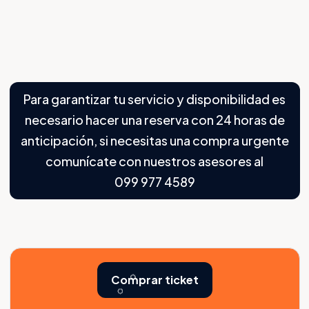
Para garantizar tu servicio y disponibilidad es
necesario hacer una reserva con 24 horas de
anticipación, si necesitas una compra urgente
comunícate con nuestros asesores al
099 977 4589
Comprar ticket