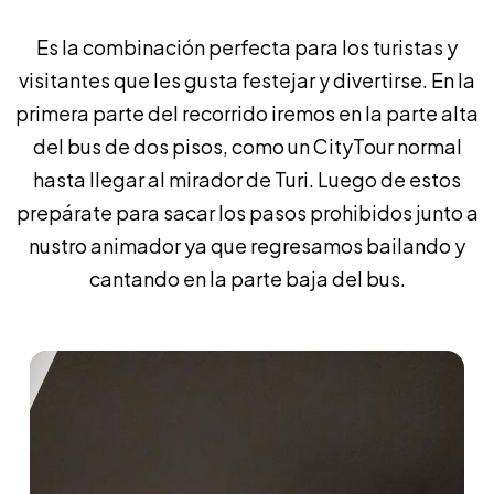
Es la combinación perfecta para los turistas y
visitantes que les gusta festejar y divertirse. En la
primera parte del recorrido iremos en la parte alta
del bus de dos pisos, como un CityTour normal
hasta llegar al mirador de Turi. Luego de estos
prepárate para sacar los pasos prohibidos junto a
nustro animador ya que regresamos bailando y
cantando en la parte baja del bus.