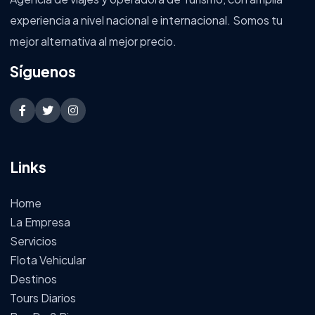
experiencia a nivel nacional e internacional. Somos tu
mejor alternativa al mejor precio.
Síguenos
Links
Home
La Empresa
Servicios
Flota Vehicular
Destinos
Tours Diarios