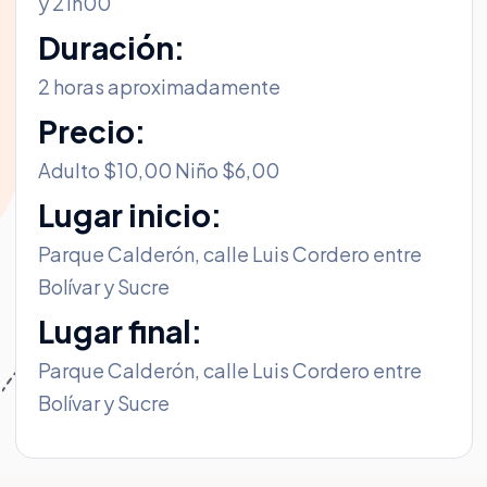
y 21h00
Duración:
2 horas aproximadamente
Precio:
Adulto $10,00 Niño $6,00
Lugar inicio:
Parque Calderón, calle Luis Cordero entre
Bolívar y Sucre
Lugar final:
Parque Calderón, calle Luis Cordero entre
Bolívar y Sucre