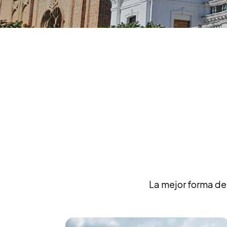
La mejor forma de 