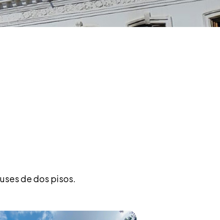
buses de dos pisos.