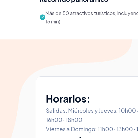
Más de 50 atractivos turísticos, incluy
15 min).
Horarios:
Salidas: Miércoles y Jueves: 10h00 ·
16h00 · 18h00
Viernes a Domingo: 11h00 · 13h00 · 