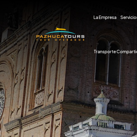
La Empresa
Servicio
Transporte Comparti