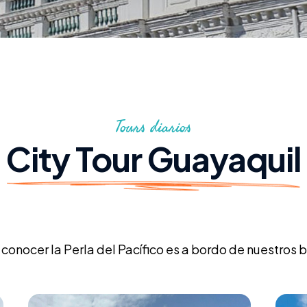
Tours diarios
City Tour Guayaquil
conocer la Perla del Pacífico es a bordo de nuestros 